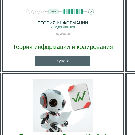
Теория информации и кодирования
Курс