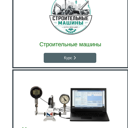
Строительные машины
Курс